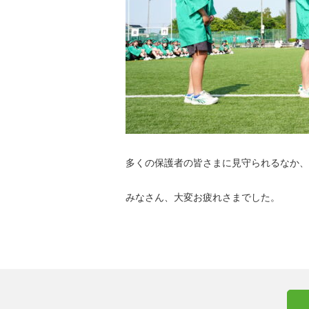
多くの保護者の皆さまに見守られるなか、
みなさん、大変お疲れさまでした。