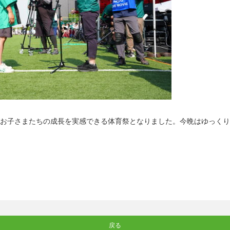
お子さまたちの成長を実感できる体育祭となりました。今晩はゆっくり
戻る