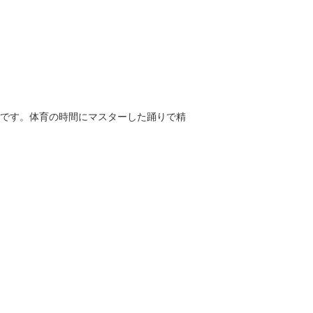
です。体育の時間にマスターした踊りで精