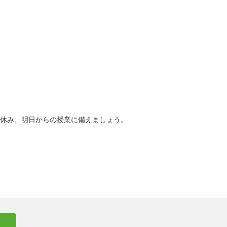
休み、明日からの授業に備えましょう。