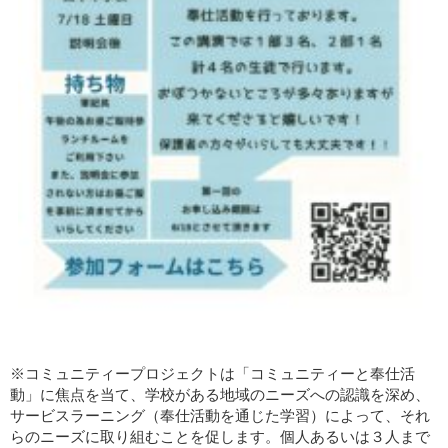
※コミュニティープロジェクトは「コミュニティーと奉仕活
動」に焦点を当て、学校がある地域のニーズへの認識を深め、
サービスラーニング（奉仕活動を通じた学習）によって、それ
らのニーズに取り組むことを促します。個人あるいは３人まで