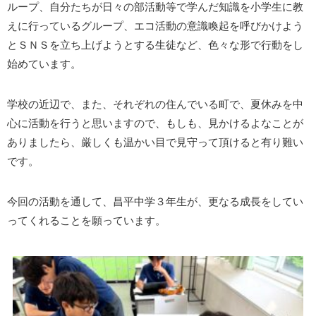
ループ、自分たちが日々の部活動等で学んだ知識を小学生に教
えに行っているグループ、エコ活動の意識喚起を呼びかけよう
とＳＮＳを立ち上げようとする生徒など、色々な形で行動をし
始めています。
学校の近辺で、また、それぞれの住んでいる町で、夏休みを中
心に活動を行うと思いますので、もしも、見かけるよなことが
ありましたら、厳しくも温かい目で見守って頂けると有り難い
です。
今回の活動を通して、昌平中学３年生が、更なる成長をしてい
ってくれることを願っています。