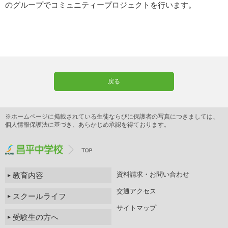
のグループでコミュニティープロジェクトを行います。
戻る
※ホームページに掲載されている生徒ならびに保護者の写真につきましては、
個人情報保護法に基づき、あらかじめ承認を得ております。
資料請求・お問い合わせ
教育内容
交通アクセス
スクールライフ
サイトマップ
受験生の方へ